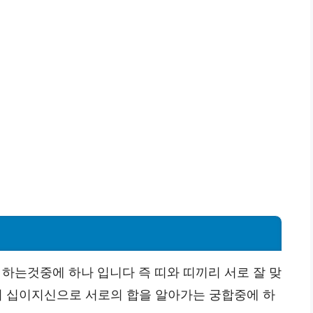
는것중에 하나 입니다 즉 띠와 띠끼리 서로 잘 맞
 십이지신으로 서로의 합을 알아가는 궁합중에 하