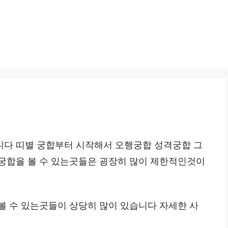
니다 띠별 궁합부터 시작해서 오행궁합 성격궁합 그
궁합을 볼 수 있는곳들은 굉장히 많이 제한적인것이
볼 수 있는곳들이 상당히 많이 있습니다 자세한 사