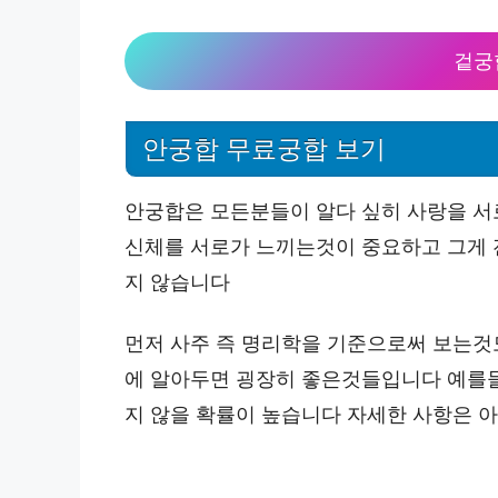
겉궁
안궁합 무료궁합 보기
안궁합은 모든분들이 알다 싶히 사랑을 서
신체를 서로가 느끼는것이 중요하고 그게
지 않습니다
먼저 사주 즉 명리학을 기준으로써 보는것
에 알아두면 굉장히 좋은것들입니다 예를
지 않을 확률이 높습니다 자세한 사항은 