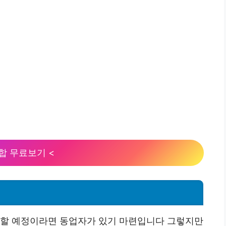
합 무료보기 <
 할 예정이라면 동업자가 있기 마련입니다 그렇지만