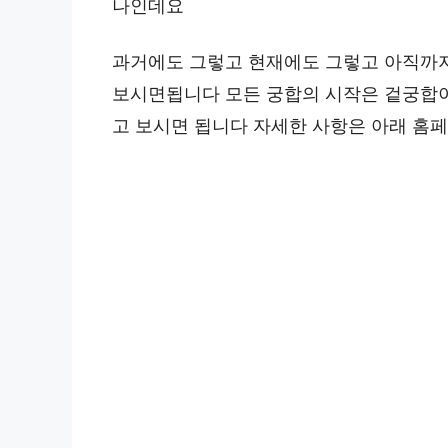
나인데요
과거에도 그렇고 현재에도 그렇고 아직까
보시면됩니다 모든 궁합의 시작은 겉궁합이
고 보시면 됩니다 자세한 사항은 아래 홈