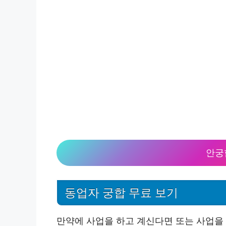
안궁
동업자 궁합 무료 보기
만약에 사업을 하고 계신다면 또는 사업을