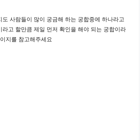
지도 사람들이 많이 궁금해 하는 궁합중에 하나라고
라고 할만큼 제일 먼저 확인을 해야 되는 궁합이라
페이지를 참고해주세요