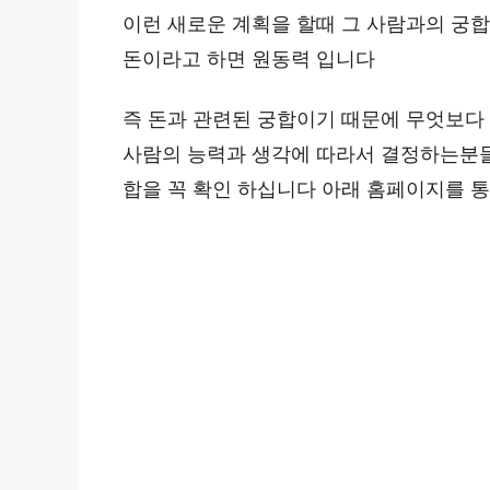
이런 새로운 계획을 할때 그 사람과의 궁
돈이라고 하면 원동력 입니다
즉 돈과 관련된 궁합이기 때문에 무엇보다
사람의 능력과 생각에 따라서 결정하는분
합을 꼭 확인 하십니다 아래 홈페이지를 