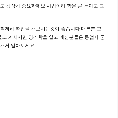
합도 굉장히 중요한데요 사업이라 함은 곧 돈이고 그
 철저히 확인을 해보시는것이 좋습니다 대부분 그
들도 계시지만 명리학을 알고 계신분들은 동업자 궁
통해서 알아보세요