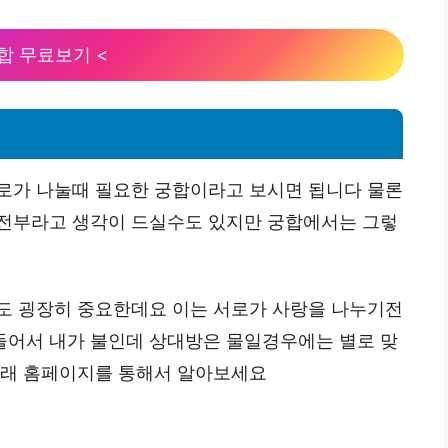
합 무료보기 <
로가 나눌때 필요한 궁합이라고 보시면 됩니다 물론
 전부라고 생각이 드실수도 있지만 궁합에서는 그렇
도 굉장히 중요한데요 이는 서로가 사랑을 나누기전
들어서 내가 불인데 상대방은 물일경우에는 별로 맞
아래 홈페이지를 통해서 알아보세요