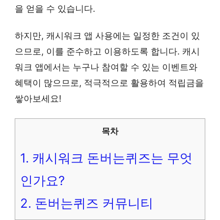
을 얻을 수 있습니다.
하지만, 캐시워크 앱 사용에는 일정한 조건이 있
으므로, 이를 준수하고 이용하도록 합니다. 캐시
워크 앱에서는 누구나 참여할 수 있는 이벤트와
혜택이 많으므로, 적극적으로 활용하여 적립금을
쌓아보세요!
목차
1.
캐시워크 돈버는퀴즈는 무엇
인가요?
2.
돈버는퀴즈 커뮤니티