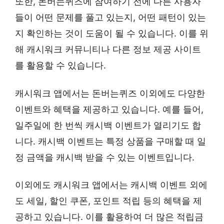
또한, 돈버는퀴즈에 참여하기 전에 다른 사용자
들이 어떤 문제를 풀고 있는지, 어떤 패턴이 있는
지 확인하는 것이 도움이 될 수 있습니다. 이를 위
해 캐시워크 커뮤니티나 다른 정보 제공 사이트
를 활용할 수 있습니다.
캐시워크 앱에서는 돈버는퀴즈 이외에도 다양한
이벤트와 혜택을 제공하고 있습니다. 예를 들어,
일주일에 한 번씩 캐시백 이벤트가 열리기도 합
니다. 캐시백 이벤트는 특정 상품을 구매할 때 일
정 금액을 캐시백 받을 수 있는 이벤트입니다.
이외에도 캐시워크 앱에서는 캐시백 이벤트 외에
도 세일, 할인 쿠폰, 포인트 적립 등의 혜택을 제
공하고 있습니다. 이를 활용하여 더 많은 적립금