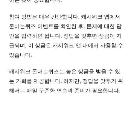
참여 방법은 매우 간단합니다. 캐시워크 앱에서
돈버는퀴즈 이벤트를 확인한 후, 문제에 대한 답
안을 입력하면 됩니다. 정답을 맞추면 상금이 지
급되며, 이 상금은 캐시워크 앱 내에서 사용할 수
있습니다.
캐시워크 돈버는퀴즈는 높은 상금을 받을 수 있
는 기회를 제공합니다. 하지만, 정답을 맞추기 위
해서는 매일 꾸준한 연습과 준비가 필요합니다.