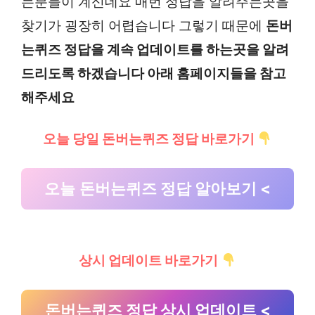
는분들이 계신데요 매번 정답을 알려주는곳을
찾기가 굉장히 어렵습니다 그렇기 때문에
돈버
는퀴즈 정답을 계속 업데이트를 하는곳을 알려
드리도록 하겠습니다 아래 홈페이지들을 참고
해주세요
오늘 당일 돈버는퀴즈 정답 바로가기
오늘
돈버는퀴즈 정답 알아보기 <
상시 업데이트 바로가기
돈버는퀴즈 정답 상시 업데이트 <