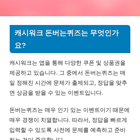
캐시워크 돈버는퀴즈는 무엇인가
요?
캐시워크는 앱을 통해 다양한 쿠폰 및 상품권을
제공하고 있습니다. 그 중에서 돈버는퀴즈는 매
일 정해진 시간에 문제가 출제되고, 정답을 맞추
면 상금을 받을 수 있는 이벤트입니다.
돈버는퀴즈는 매우 인기 있는 이벤트이기 때문에
매우 경쟁이 치열합니다. 따라서, 정답을 빠르게
입력할 수 있도록 사전에 문제를 예측하고 준비
하는 것이 중요합니다.