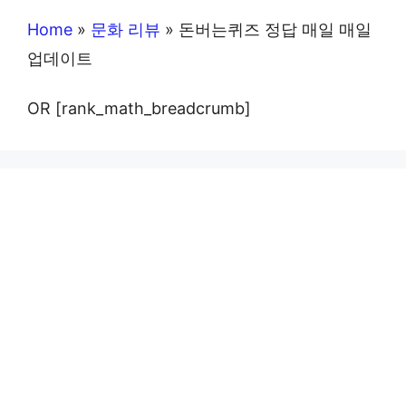
Home
»
문화 리뷰
»
돈버는퀴즈 정답 매일 매일
업데이트
OR [rank_math_breadcrumb]