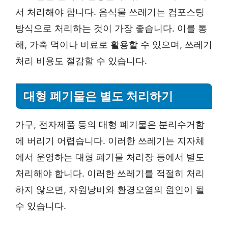
서 처리해야 합니다. 음식물 쓰레기는 컴포스팅
방식으로 처리하는 것이 가장 좋습니다. 이를 통
해, 가축 먹이나 비료로 활용할 수 있으며, 쓰레기
처리 비용도 절감할 수 있습니다.
대형 폐기물은 별도 처리하기
가구, 전자제품 등의 대형 폐기물은 분리수거함
에 버리기 어렵습니다. 이러한 쓰레기는 지자체
에서 운영하는 대형 폐기물 처리장 등에서 별도
처리해야 합니다. 이러한 쓰레기를 적절히 처리
하지 않으면, 자원낭비와 환경오염의 원인이 될
수 있습니다.