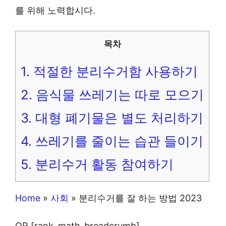
를 위해 노력합시다.
목차
1.
적절한 분리수거함 사용하기
2.
음식물 쓰레기는 따로 모으기
3.
대형 폐기물은 별도 처리하기
4.
쓰레기를 줄이는 습관 들이기
5.
분리수거 활동 참여하기
Home
»
사회
»
분리수거를 잘 하는 방법 2023
OR [rank_math_breadcrumb]