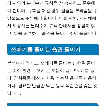
각 지역의 분리수거 규칙을 잘 숙지하고 준수해
야 합니다. 규칙을 어길 경우 벌금을 부과받을 수
있으므로 주의해야 합니다. 이를 위해, 지자체에
서 제공하는 분리수거 규칙 안내서를 꼼꼼히 읽
고, 이를 준수하는 습관을 들이는 것이 좋습니다.
쓰레기를 줄이는 습관 들이기
분리수거 외에도, 쓰레기를 줄이는 습관을 들이
는 것이 환경 보호에 큰 도움이 됩니다. 예를 들
어, 일회용품 대신 재사용 가능한 용기를 사용하
거나, 필요한 만큼만 먹는 등의 식습관을 갖는 것
입니다.