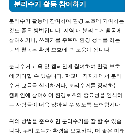
분리수거 활동 참여하기
분리수거 활동에 참여하여 환경 보호에 기여하는
것도 좋은 방법입니다. 지역 내 분리수거 활동에
참여하거나, 쓰레기를 주우며 환경 청소를 하는
등의 활동은 환경 보호에 큰 도움이 됩니다.
분리수거 교육 및 캠페인에 참여하여 환경 보호
에 기여할 수 있습니다. 학교나 지자체에서 분리
수거 교육을 실시하거나, 분리수거를 장려하는
캠페인에 참여하여 환경보호의 중요성을 인식하
는 사람들이 더욱 많아질 수 있도록 노력합시다.
위의 방법을 준수하면 분리수거를 잘 할 수 있습
니다. 우리 모두가 환경을 보호하며, 더 좋은 미래