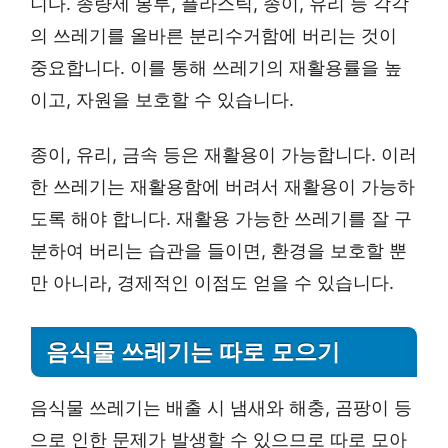
니다. 종량제 봉투, 플라스틱, 종이, 유리 등 각각
의 쓰레기를 올바른 분리수거함에 버리는 것이
중요합니다. 이를 통해 쓰레기의 재활용률을 높
이고, 자원을 보호할 수 있습니다.
종이, 유리, 금속 등은 재활용이 가능합니다. 이러
한 쓰레기는 재활용함에 버려서 재활용이 가능하
도록 해야 합니다. 재활용 가능한 쓰레기를 잘 구
분하여 버리는 습관을 들이면, 환경을 보호할 뿐
만 아니라, 경제적인 이점도 얻을 수 있습니다.
음식물 쓰레기는 따로 모으기
음식물 쓰레기는 배출 시 냄새와 해충, 곰팡이 등
으로 인한 문제가 발생할 수 있으므로 따로 모아