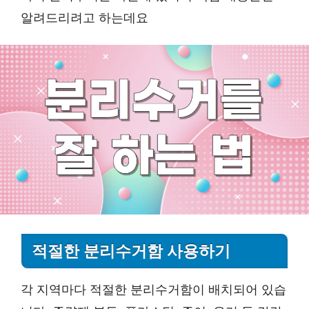
알려드리려고 하는데요
적절한 분리수거함 사용하기
각 지역마다 적절한 분리수거함이 배치되어 있습