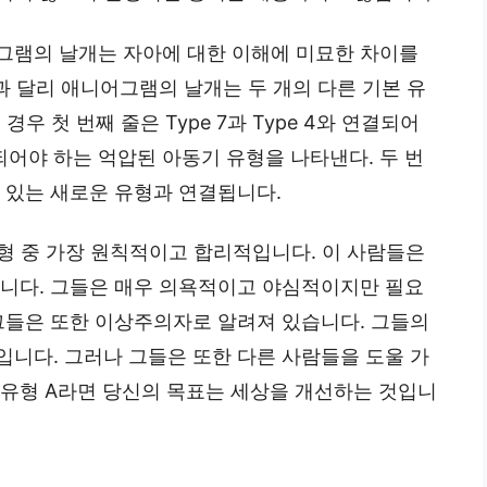
그램의 날개는 자아에 대한 이해에 미묘한 차이를
과 달리 애니어그램의 날개는 두 개의 다른 기본 유
 경우 첫 번째 줄은 Type 7과 Type 4와 연결되어
어야 하는 억압된 아동기 유형을 나타낸다. 두 번
 있는 새로운 유형과 연결됩니다.
형 중 가장 원칙적이고 합리적입니다. 이 사람들은
입니다. 그들은 매우 의욕적이고 야심적이지만 필요
 그들은 또한 이상주의자로 알려져 있습니다. 그들의
입니다. 그러나 그들은 또한 다른 사람들을 도울 가
 유형 A라면 당신의 목표는 세상을 개선하는 것입니