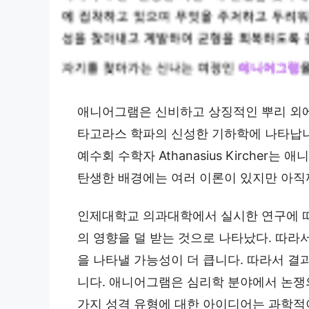
애니어그램은 신비하고 상징적인 뿌리 외에
타고라스 학파의 신성한 기하학에 나타납니
예수회 수학자 Athanasius Kirche
탄생한 배경에는 여러 이론이 있지만 아직
인제대학교 의과대학에서 실시한 연구에 
의 영향을 덜 받는 것으로 나타났다. 따
을 나타낼 가능성이 더 큽니다. 따라서 결
니다. 애니어그램은 심리학 분야에서 논쟁의
가지 성격 유형에 대한 아이디어는 과학적