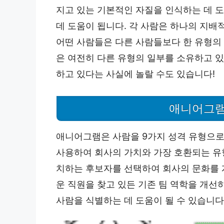
지고 있는 기본적인 자질을 인식하는 데 도
데 도움이 됩니다. 각 사람은 하나의 지배
어떤 사람들은 다른 사람들보다 한 유형의
은 여전히 ​​다른 유형의 일부를 소유하고 
하고 있다는 사실에 놀랄 수도 있습니다!
애니어그램
애니어그램은 사람을 9가지 성격 유형으로
사용하여 회사의 가치와 가장 호환되는 유형
치하는 후보자를 선택하여 회사의 문화를 
운 직원을 찾고 있든 기존 팀 역학을 개선하
사람을 식별하는 데 도움이 될 수 있습니다