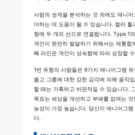
사람의 성격을 분석하는 것 외에도 애니어
더하는 데 도움이 될 수 있습니다. 컬러 휠
형에 두 개의 선으로 연결됩니다. Type 1의
개인이 완전히 발달하기 위해서는 재통합되
째 라인은 개인이 성숙함에 따라 성장할 수
1번 유형의 사람들은 9가지 애니어그램 유
옳고 그름에 대한 강한 감각에 의해 움직
할 때는 가혹하고 비판적일 수 있습니다.
목표는 세상을 개선하고 부패를 없애는 것
능성이 가장 높습니다. 당신이 애니어그램
다.