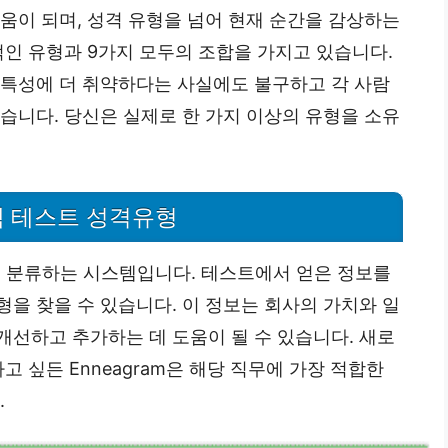
움이 되며, 성격 유형을 넘어 현재 순간을 감상하는
적인 유형과 9가지 모두의 조합을 가지고 있습니다.
 특성에 더 취약하다는 사실에도 불구하고 각 사람
있습니다. 당신은 실제로 한 가지 이상의 유형을 소유
 테스트 성격유형
 분류하는 시스템입니다. 테스트에서 얻은 정보를
을 찾을 수 있습니다. 이 정보는 회사의 가치와 일
개선하고 추가하는 데 도움이 될 수 있습니다. 새로
고 싶든 Enneagram은 해당 직무에 가장 적합한
.