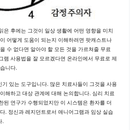
읽은 후에는 그것이 일상 생활에 어떤 영향을 미치
템이 어떻게 도움이 되는지 이해하려면 팟캐스트나
을 수 없다면 알아야 할 모든 것을 가르쳐줄 무료
그램 사용법을 잘 모르겠다면 온라인에서 무료로 제
있습니다.
기 있는 도구입니다. 많은 치료사들이 그것을 사용
 이해하고 대상 관계에 대해 논의합니다. 심리 치료
한된 연구가 수행되었지만 이 시스템은 환자를 더
니다. 정신과 레지던트로서 애니어그램과 임상 실습
.