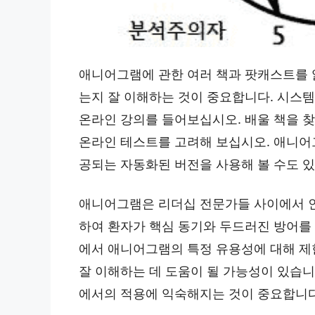
애니어그램에 관한 여러 책과 팟캐스트를 
는지 잘 이해하는 것이 중요합니다. 시스
온라인 강의를 들어보십시오. 배울 책을 찾
온라인 테스트를 고려해 보십시오. 애니어
공되는 자동화된 버전을 사용해 볼 수도 
애니어그램은 리더십 전문가들 사이에서 인
하여 환자가 핵심 동기와 두드러진 방어를
에서 애니어그램의 특정 유용성에 대해 제
잘 이해하는 데 도움이 될 가능성이 있습
에서의 적용에 익숙해지는 것이 중요합니다