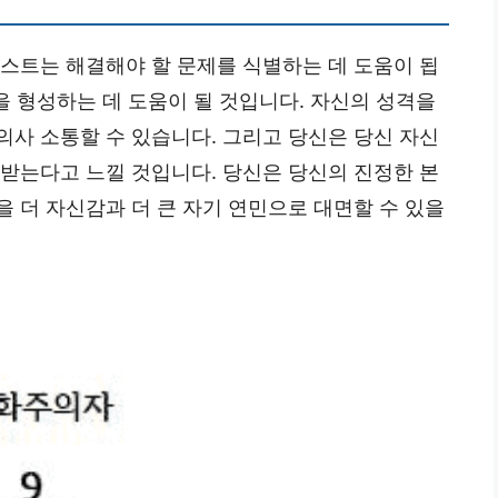
테스트는 해결해야 할 문제를 식별하는 데 도움이 됩
을 형성하는 데 도움이 될 것입니다. 자신의 성격을
의사 소통할 수 있습니다. 그리고 당신은 당신 자신
단받는다고 느낄 것입니다. 당신은 당신의 진정한 본
 더 자신감과 더 큰 자기 연민으로 대면할 수 있을