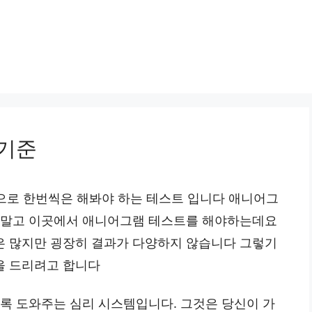
2기준
적으로 한번씩은 해봐야 하는 테스트 입니다 애니어그
곳 말고 이곳에서 애니어그램 테스트를 해야하는데요
은 많지만 굉장히 결과가 다양하지 않습니다 그렇기
을 드리려고 합니다
도록 도와주는 심리 시스템입니다. 그것은 당신이 가