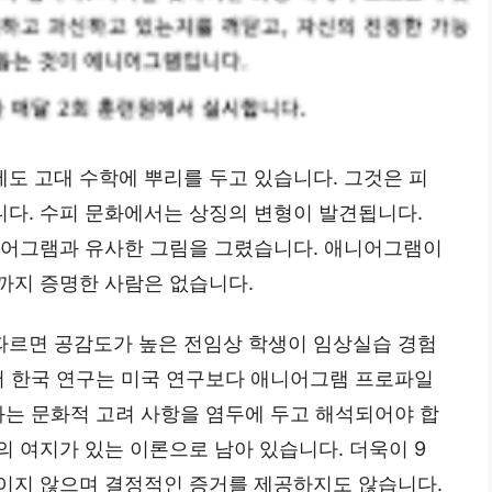
도 고대 수학에 뿌리를 두고 있습니다. 그것은 피
다. 수피 문화에서는 상징의 변형이 발견됩니다.
r는 애니어그램과 유사한 그림을 그렸습니다. 애니어그램이
까지 증명한 사람은 없습니다.
따르면 공감도가 높은 전임상 학생이 임상실습 경험
라서 한국 연구는 미국 연구보다 애니어그램 프로파일
과는 문화적 고려 사항을 염두에 두고 해석되어야 합
 여지가 있는 이론으로 남아 있습니다. 더욱이 9
이지 않으며 결정적인 증거를 제공하지도 않습니다.