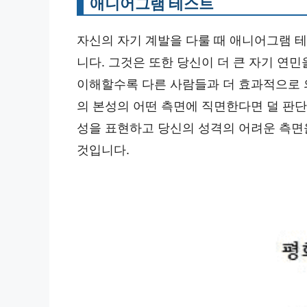
애니어그램 테스트
자신의 자기 계발을 다룰 때 애니어그램 
니다. 그것은 또한 당신이 더 큰 자기 연민
이해할수록 다른 사람들과 더 효과적으로 
의 본성의 어떤 측면에 직면한다면 덜 판
성을 표현하고 당신의 성격의 어려운 측면을
것입니다.