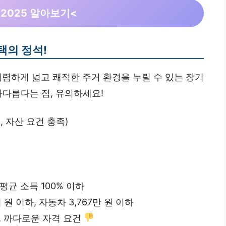
2025 알아보기<
택의 정석!
저렴하게 넓고 쾌적한 주거 환경을 누릴 수 있는 장기
까다롭다는 점, 유의하세요!
 자산 요건 충족)
균 소득 100% 이하
 원 이하, 자동차 3,767만 원 이하
, 까다로운 자격 요건