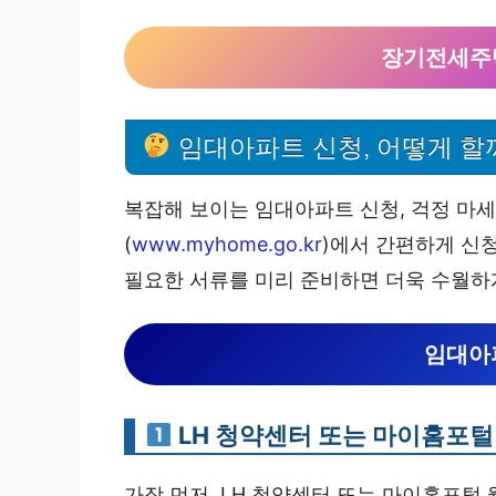
장기전세주택
임대아파트 신청, 어떻게 할
복잡해 보이는 임대아파트 신청, 걱정 마세요
(
www.myhome.go.kr
)에서 간편하게 신
필요한 서류를 미리 준비하면 더욱 수월하게
임대아
LH 청약센터 또는 마이홈포털
가장 먼저, LH 청약센터 또는 마이홈포털