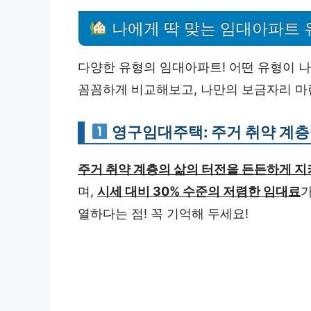
나에게 딱 맞는 임대아파트 
다양한 유형의 임대아파트! 어떤 유형이 
꼼꼼하게 비교해보고, 나만의 보금자리 마
영구임대주택: 주거 취약 계층
주거 취약 계층의 삶의 터전을 든든하게 
며,
시세 대비 30% 수준의 저렴한 임대료
가
열하다는 점! 꼭 기억해 두세요!