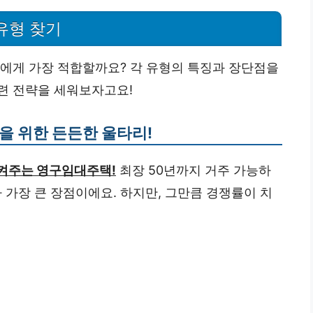
유형 찾기
나에게 가장 적합할까요? 각 유형의 특징과 장단점을
련 전략을 세워보자고요!
을 위한 든든한 울타리!
지켜주는 영구임대주택!
최장 50년까지 거주 가능하
 가장 큰 장점이에요. 하지만, 그만큼 경쟁률이 치