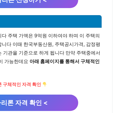
다 주택 가액은 9억원 이하여야 하며 이 주택의
니다 이때 한국부동산원, 주택공시가격, 감정평
 기관을 기준으로 하게 됩니다 만약 주택중에서
인이 가능한데요
아래 홈페이지를 통해서 구체적인
 구체적인 자격 확인
리론 자격 확인 <