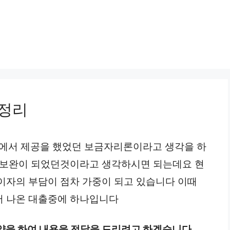
총정리
서 제공을 했었던 보금자리론이라고 생각을 하
 보완이 되었던것이라고 생각하시면 되는데요 현
이자의 부담이 점차 가중이 되고 있습니다 이때
서 나온 대출중에 하나입니다
약을 하여 내용을 전달을 드리려고 하겠습니다