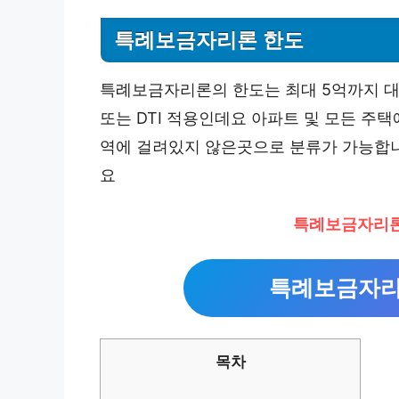
특례보금자리론 한도
특례보금자리론의 한도는 최대 5억까지 대출
또는 DTI 적용인데요 아파트 및 모든 
역에 걸려있지 않은곳으로 분류가 가능합
요
특례보금자리론
특례보금자리
목차