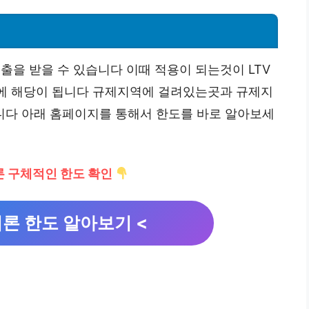
을 받을 수 있습니다 이때 적용이 되는것이 LTV
주택에 해당이 됩니다 규제지역에 걸려있는곳과 규제지
니다 아래 홈페이지를 통해서 한도를 바로 알아보세
 구체적인 한도 확인
론 한도 알아보기 <