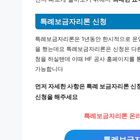
특례보금자리론 신청
특례보금자리론은 1년동안 한시적으로 운영
을 했는데요 특례보금자리론은 신청은 다른
청을 하실텐데 이때 HF 공사 홈페이지를 
가능합니다
먼저 자세한 사항은 특례 보금자리론 신
신청을 해주세요
특례보금자리론 온라
특례보금자