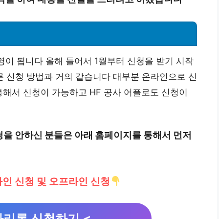
이 됩니다 올해 들어서 1월부터 신청을 받기 시작
 신청 방법과 거의 같습니다 대부분 온라인으로 신
통해서 신청이 가능하고 HF 공사 어플로도 신청이
청을 안하신 분들은 아래 홈페이지를 통해서 먼저
인 신청 및 오프라인 신청
리론 신청하기 <