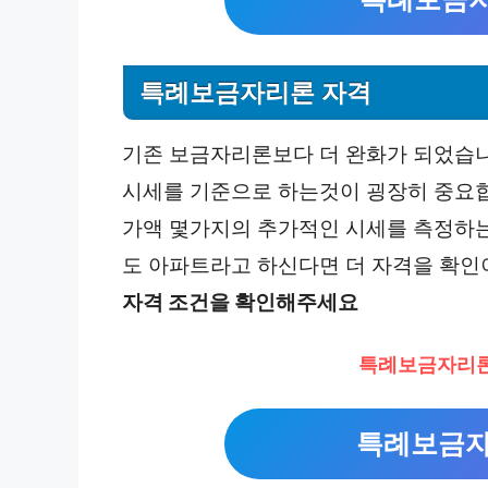
특례보금자리론 자격
기존 보금자리론보다 더 완화가 되었습니
시세를 기준으로 하는것이 굉장히 중요합
가액 몇가지의 추가적인 시세를 측정하는
도 아파트라고 하신다면 더 자격을 확
자격 조건을 확인해주세요
특례보금자리론
특례보금자