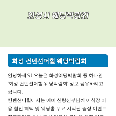
화성 컨벤션더힐 웨딩박람회
안녕하세요! 오늘은 화성웨딩박람회 중 하나인
‘화성 컨벤션더힐 웨딩박람회’ 정보 공유하려고
합니다.
컨벤션더힐에서는 예비 신랑신부님께 예식장 비
용 할인 혜택 및 웨딩홀 무료 시식권 증정 이벤트