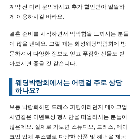
계약 전 미리 문의하시고 추가 할인받아 알뜰하
게 이용하시길 바라요.
결혼 준비를 시작하면서 막막함을 느끼시는 분들
이 많을 텐데요. 그럴 때는 화성웨딩박람회에 방
문하셔서 다양한 정보도 얻고 푸짐한 선물도 받
아보시면 좋을 것 같습니다.
웨딩박람회에서는 어떤걸 주로 상담
하나요?
보통 박람회하면 드레스 피팅이라던지 메이크업
시연같은 이벤트성 행사만을 떠올리시는 분들이
많은데요. 실제로 가보면 스튜디오, 드레스, 메이
크업 업체 부스별로 다양한 상품 및 혜택을 제공