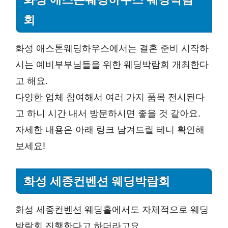
회
화성 애스톤웨딩하우스에서는 결혼 준비 시작하
시는 예비부부님들을 위한 웨딩박람회 개최한다
고 해요.
다양한 업체 참여해서 여러 가지 품목 전시된다
고 하니 시간 내서 방문하시면 좋을 것 같아요.
자세한 내용은 아래 링크 남겨드릴 테니 확인해
보세요!
화성 세종컨벤션 웨딩박람회
화성 세종컨벤션 웨딩홀에서도 자체적으로 웨딩
박람회 진행한다고 하더라고요.