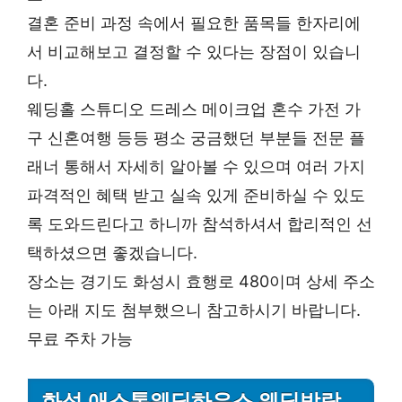
결혼 준비 과정 속에서 필요한 품목들 한자리에
서 비교해보고 결정할 수 있다는 장점이 있습니
다.
웨딩홀 스튜디오 드레스 메이크업 혼수 가전 가
구 신혼여행 등등 평소 궁금했던 부분들 전문 플
래너 통해서 자세히 알아볼 수 있으며 여러 가지
파격적인 혜택 받고 실속 있게 준비하실 수 있도
록 도와드린다고 하니까 참석하셔서 합리적인 선
택하셨으면 좋겠습니다.
장소는 경기도 화성시 효행로 480이며 상세 주소
는 아래 지도 첨부했으니 참고하시기 바랍니다.
무료 주차 가능
화성 애스톤웨딩하우스 웨딩박람