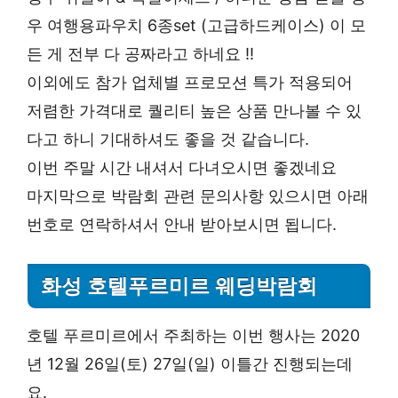
우 여행용파우치 6종set (고급하드케이스) 이 모
든 게 전부 다 공짜라고 하네요 !!
이외에도 참가 업체별 프로모션 특가 적용되어
저렴한 가격대로 퀄리티 높은 상품 만나볼 수 있
다고 하니 기대하셔도 좋을 것 같습니다.
이번 주말 시간 내셔서 다녀오시면 좋겠네요
마지막으로 박람회 관련 문의사항 있으시면 아래
번호로 연락하셔서 안내 받아보시면 됩니다.
화성 호텔푸르미르 웨딩박람회
호텔 푸르미르에서 주최하는 이번 행사는 2020
년 12월 26일(토) 27일(일) 이틀간 진행되는데
요.