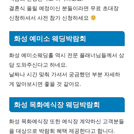
결혼식 올릴 예정이신 분들이라면 무료 초대장
신청하셔서 사전 참가 신청하세요
화성 예미소 웨딩박람회
화성 예미소웨딩홀 역시 전문 플래너님들께서 상
담 도와주신다고 하네요.
날짜나 시간 맞춰 가셔서 궁금했던 부분 자세하
게 알아보시면 좋을 것 같아요.
화성 목화예식장 웨딩박람회
화성 목화예식장 또한 예식장 계약하신 고객분들
을 대상으로 박람회 혜택 제공한다고 합니다.