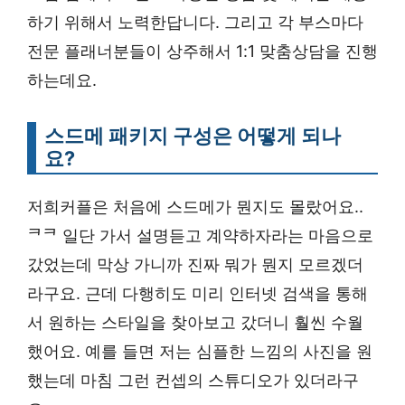
하기 위해서 노력한답니다. 그리고 각 부스마다
전문 플래너분들이 상주해서 1:1 맞춤상담을 진행
하는데요.
스드메 패키지 구성은 어떻게 되나
요?
저희커플은 처음에 스드메가 뭔지도 몰랐어요..
ᄏᄏ 일단 가서 설명듣고 계약하자라는 마음으로
갔었는데 막상 가니까 진짜 뭐가 뭔지 모르겠더
라구요. 근데 다행히도 미리 인터넷 검색을 통해
서 원하는 스타일을 찾아보고 갔더니 훨씬 수월
했어요. 예를 들면 저는 심플한 느낌의 사진을 원
했는데 마침 그런 컨셉의 스튜디오가 있더라구