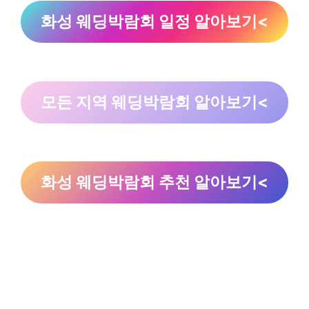
화성 웨딩박람회 일정 알아보기<
모든 지역 웨딩박람회 알아보기<
화성 웨딩박람회 추천 알아보기<