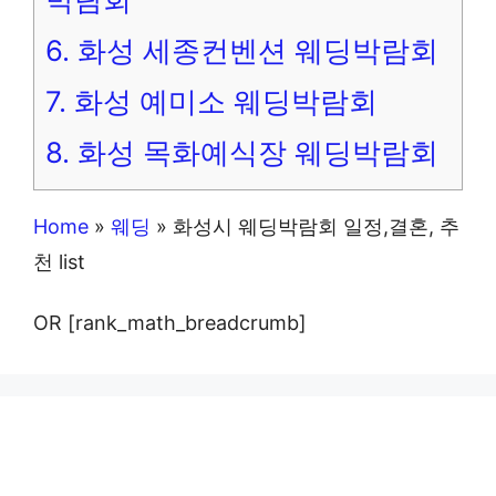
6.
화성 세종컨벤션 웨딩박람회
7.
화성 예미소 웨딩박람회
8.
화성 목화예식장 웨딩박람회
Home
»
웨딩
»
화성시 웨딩박람회 일정,결혼, 추
천 list
OR [rank_math_breadcrumb]