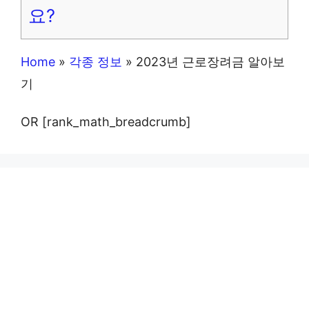
요?
Home
»
각종 정보
»
2023년 근로장려금 알아보
기
OR [rank_math_breadcrumb]