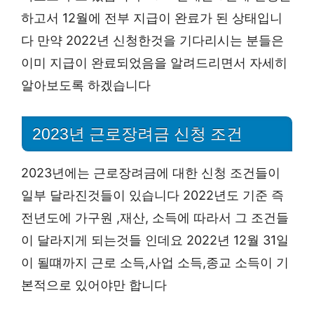
하고서 12월에 전부 지급이 완료가 된 상태입니
다 만약 2022년 신청한것을 기다리시는 분들은
이미 지급이 완료되었음을 알려드리면서 자세히
알아보도록 하겠습니다
2023년 근로장려금 신청 조건
2023년에는 근로장려금에 대한 신청 조건들이
일부 달라진것들이 있습니다 2022년도 기준 즉
전년도에 가구원 ,재산, 소득에 따라서 그 조건들
이 달라지게 되는것들 인데요 2022년 12월 31일
이 될떄까지 근로 소득,사업 소득,종교 소득이 기
본적으로 있어야만 합니다