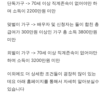
단독가구 -> 70세 이상 직계존속이 없어야만 하
며 소득이 2200만원 미만
맞벌이 가구 -> 배우자 및 신청자는 둘이 합친 총
급여가 300만원 이상인 가구 총 소득 3800만원
미만
외벌이 가구 -> 70세 이상 직계존속이 없어야만
하며 소득이 3200만원 미만
이외에도 더 상세한 조건들이 굉장히 많이 있는
데요 아래 홈페이지를 통해서 자세히 알아보실수
있습니다