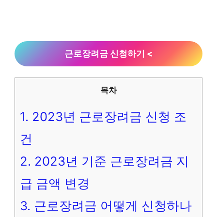
근로장려금 신청하기 <
목차
1.
2023년 근로장려금 신청 조
건
2.
2023년 기준 근로장려금 지
급 금액 변경
3.
근로장려금 어떻게 신청하나