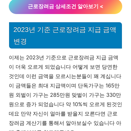
근로장려금 상세조건 알아보기 <
2023년 기준 근로장려금 지급 금액
변경
이제는 2023년 기준으로 근로장려금 지급 금액
이 더욱 오르게 되었습니다 어떻게 보면 당연한
것인데 이런 금액을 모르시는분들이 꽤 계십니다
이 금액들은 최대 지급액이며 단독가구는 165만
원 외벌이 가구는 285만원 맞벌이 가구는 330만
원으로 증가 되었습니다 약 10%씩 오르게 된것인
데요 만약 자신이 얼마를 받을지 모른다면 근로
장려금 계산기를 통해서 알아보실수 있습니다 아