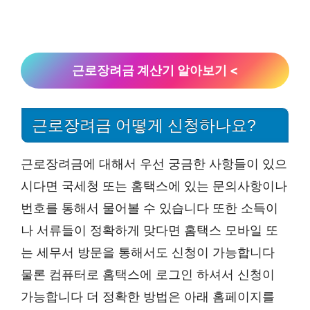
근로장려금 계산기 알아보기 <
근로장려금 어떻게 신청하나요?
근로장려금에 대해서 우선 궁금한 사항들이 있으
시다면 국세청 또는 홈택스에 있는 문의사항이나
번호를 통해서 물어볼 수 있습니다 또한 소득이
나 서류들이 정확하게 맞다면 홈택스 모바일 또
는 세무서 방문을 통해서도 신청이 가능합니다
물론 컴퓨터로 홈택스에 로그인 하셔서 신청이
가능합니다 더 정확한 방법은 아래 홈페이지를