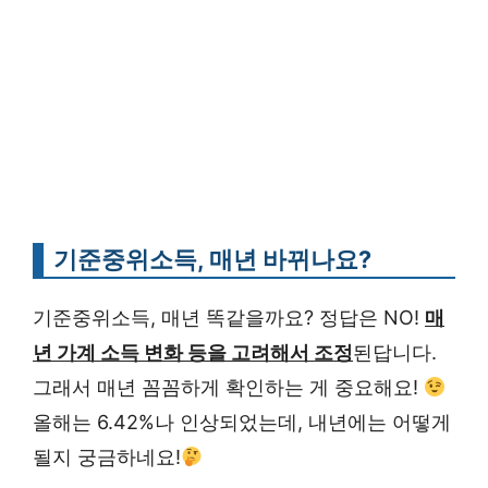
기준중위소득, 매년 바뀌나요?
기준중위소득, 매년 똑같을까요? 정답은 NO!
매
년 가계 소득 변화 등을 고려해서 조정
된답니다.
그래서 매년 꼼꼼하게 확인하는 게 중요해요!
올해는 6.42%나 인상되었는데, 내년에는 어떻게
될지 궁금하네요!