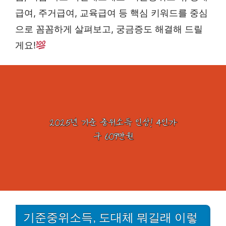
급여, 주거급여, 교육급여 등 핵심 키워드를 중심
으로 꼼꼼하게 살펴보고, 궁금증도 해결해 드릴
게요!
기준중위소득, 도대체 뭐길래 이렇