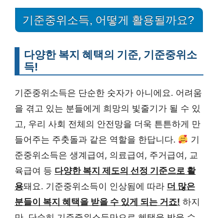
기준중위소득, 어떻게 활용될까요?
다양한 복지 혜택의 기준, 기준중위소
득!
기준중위소득은 단순한 숫자가 아니에요. 어려움
을 겪고 있는 분들에게 희망의 빛줄기가 될 수 있
고, 우리 사회 전체의 안전망을 더욱 튼튼하게 만
들어주는 주춧돌과 같은 역할을 한답니다.
기
준중위소득은 생계급여, 의료급여, 주거급여, 교
육급여 등
다양한 복지 제도의 선정 기준으로 활
용
돼요. 기준중위소득이 인상됨에 따라
더 많은
분들이 복지 혜택을 받을 수 있게 되는 거죠!
하지
만, 단순히 기준중위소득만으로 혜택을 받을 수