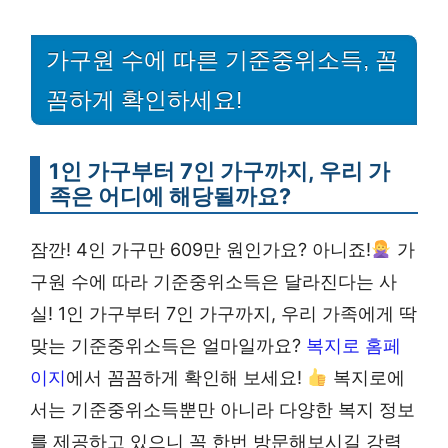
가구원 수에 따른 기준중위소득, 꼼
꼼하게 확인하세요!
1인 가구부터 7인 가구까지, 우리 가
족은 어디에 해당될까요?
잠깐! 4인 가구만 609만 원인가요? 아니죠!
가
구원 수에 따라 기준중위소득은 달라진다는 사
실! 1인 가구부터 7인 가구까지, 우리 가족에게 딱
맞는 기준중위소득은 얼마일까요?
복지로 홈페
이지
에서 꼼꼼하게 확인해 보세요!
복지로에
서는 기준중위소득뿐만 아니라 다양한 복지 정보
를 제공하고 있으니 꼭 한번 방문해보시길 강력