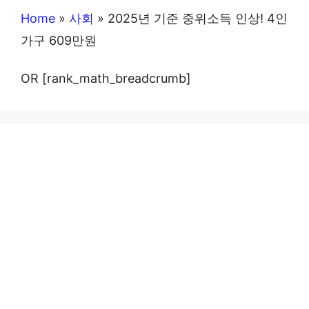
Home
»
사회
»
2025년 기준 중위소득 인상! 4인
가구 609만원
OR [rank_math_breadcrumb]