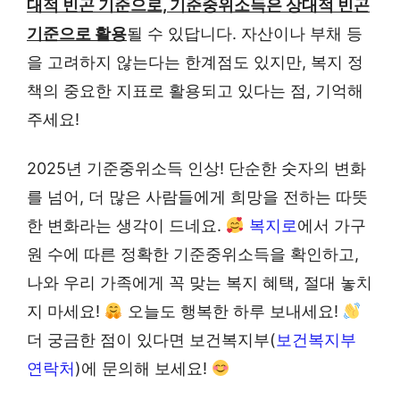
대적 빈곤 기준으로, 기준중위소득은 상대적 빈곤
기준으로 활용
될 수 있답니다. 자산이나 부채 등
을 고려하지 않는다는 한계점도 있지만, 복지 정
책의 중요한 지표로 활용되고 있다는 점, 기억해
주세요!
2025년 기준중위소득 인상! 단순한 숫자의 변화
를 넘어, 더 많은 사람들에게 희망을 전하는 따뜻
한 변화라는 생각이 드네요.
복지로
에서 가구
원 수에 따른 정확한 기준중위소득을 확인하고,
나와 우리 가족에게 꼭 맞는 복지 혜택, 절대 놓치
지 마세요!
오늘도 행복한 하루 보내세요!
더 궁금한 점이 있다면 보건복지부(
보건복지부
연락처
)에 문의해 보세요!