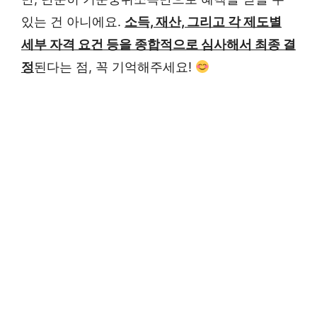
있는 건 아니에요.
소득, 재산, 그리고 각 제도별
세부 자격 요건 등을 종합적으로 심사해서 최종 결
정
된다는 점, 꼭 기억해주세요!