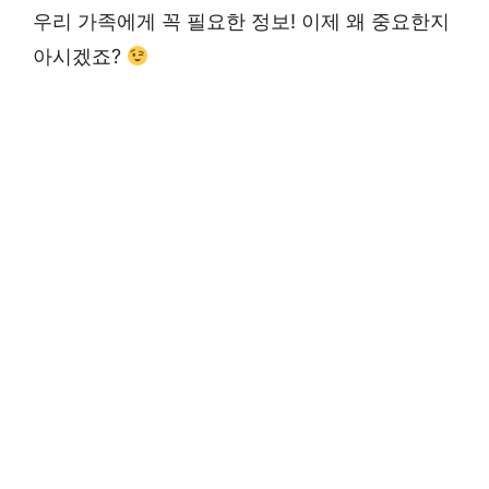
우리 가족에게 꼭 필요한 정보! 이제 왜 중요한지
아시겠죠?