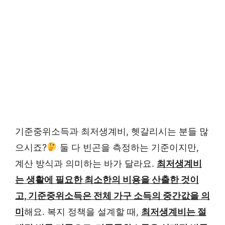
기준중위소득과 최저생계비, 헷갈리시는 분들 많
으시죠?
둘 다 빈곤을 측정하는 기준이지만,
계산 방식과 의미하는 바가 달라요.
최저생계비
는 생활에 필요한 최소한의 비용을 산출한 것이
고, 기준중위소득은 전체 가구 소득의 중간값을 의
미
해요. 복지 정책을 설계할 때,
최저생계비는 절