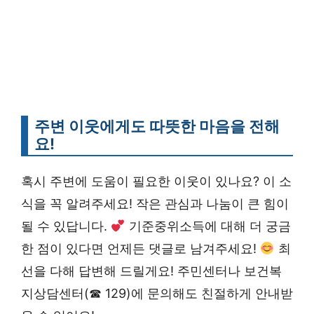
주변 이웃에게도 따뜻한 마음을 전해
요!
혹시 주변에 도움이 필요한 이웃이 있나요? 이 소
식을 꼭 알려주세요! 작은 관심과 나눔이 큰 힘이
될 수 있답니다.
기준중위소득에 대해 더 궁금
한 점이 있다면 언제든 댓글로 남겨주세요!
최
선을 다해 답변해 드릴게요! 주민센터나 보건복
지상담센터(☎ 129)에 문의해도 친절하게 안내받