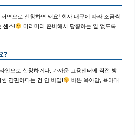
 서면으로 신청하면 돼요! 회사 내규에 따라 조금씩
 센스!
미리미리 준비해서 당황하는 일 없도록
요?
라인으로 신청하거나, 가까운 고용센터에 직접 방
씬 간편하다는 건 안 비밀!
바쁜 육아맘, 육아대