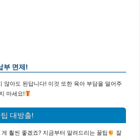
납부 면제!
 않아도 된답니다! 이것 또한 육아 부담을 덜어주
지 마세요!
팁 대방출!
 게 훨씬 좋겠죠? 지금부터 알려드리는 꿀팁
잘