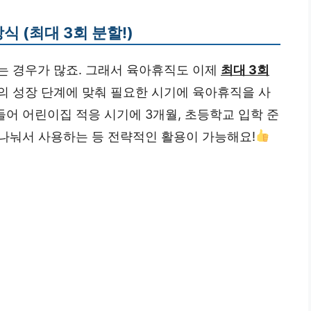
방식 (최대 3회 분할!)
는 경우가 많죠. 그래서 육아휴직도 이제
최대 3회
 성장 단계에 맞춰 필요한 시기에 육아휴직을 사
들어 어린이집 적응 시기에 3개월, 초등학교 입학 준
씩 나눠서 사용하는 등 전략적인 활용이 가능해요!