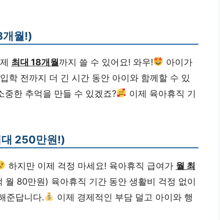
8개월!)
이제
최대 18개월
까지 쓸 수 있어요! 와우!
아이가
입학 전까지 더 긴 시간 동안 아이와 함께할 수 있
소중한 추억을 만들 수 있겠죠?
이제 육아휴직 기
대 250만원!)
하지만 이제 걱정 마세요! 육아휴직 급여가
월 최
액 월 80만원) 육아휴직 기간 동안 생활비 걱정 없이
해준답니다.
이제 경제적인 부담 덜고 아이와 행