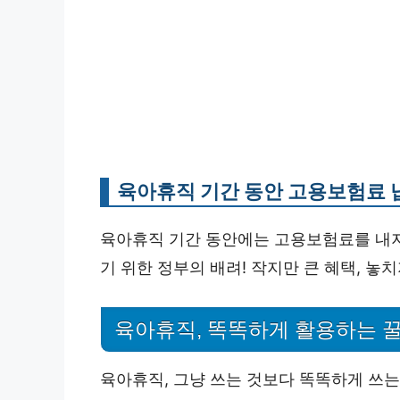
육아휴직 기간 동안 고용보험료 
육아휴직 기간 동안에는 고용보험료를 내지
기 위한 정부의 배려! 작지만 큰 혜택, 놓치
육아휴직, 똑똑하게 활용하는 꿀
육아휴직, 그냥 쓰는 것보다 똑똑하게 쓰는