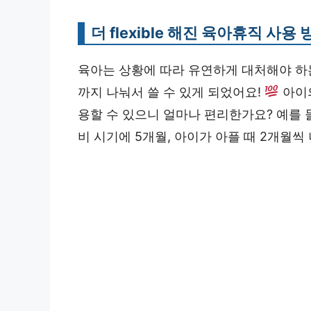
더 flexible 해진 육아휴직 사용 
육아는 상황에 따라 유연하게 대처해야 하
까지 나눠서 쓸 수 있게 되었어요!
아이의
용할 수 있으니 얼마나 편리한가요? 예를 
비 시기에 5개월, 아이가 아플 때 2개월