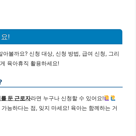
요!
알아볼까요? 신청 대상, 신청 방법, 급여 신청, 그리
하게 육아휴직 활용하세요!
?
녀를 둔 근로자
라면 누구나 신청할 수 있어요!
용 가능하다는 점, 잊지 마세요! 육아는 함께하는 거