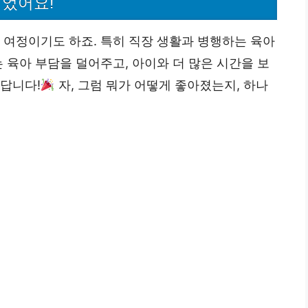
뀌었어요!
 여정이기도 하죠. 특히 직장 생활과 병행하는 육아
 육아 부담을 덜어주고, 아이와 더 많은 시간을 보
했답니다!
자, 그럼 뭐가 어떻게 좋아졌는지, 하나