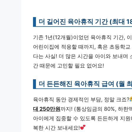
더 길어진 육아휴직 기간 (최대 1
기존 1년(12개월)이었던 육아휴직 기간, 
어린이집에 적응할 때까지, 혹은 초등학교 
다는 사실! 더 많은 시간을 아이와 보내며 
간 때문에 고민할 필요 없어요!
더 든든해진 육아휴직 급여 (월 최
육아휴직 동안 경제적인 부담, 정말 크죠?
대 250만원
까지! (통상임금의 80%, 하한
아이에게 집중할 수 있도록 든든하게 지원
복한 시간 보내세요!