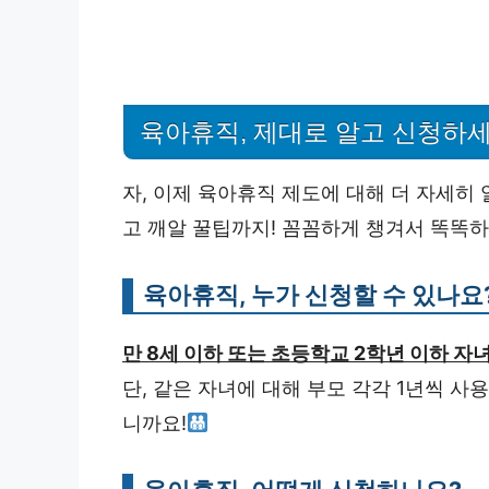
육아휴직, 제대로 알고 신청하세
자, 이제 육아휴직 제도에 대해 더 자세히 
고 깨알 꿀팁까지! 꼼꼼하게 챙겨서 똑똑
육아휴직, 누가 신청할 수 있나요
만 8세 이하 또는 초등학교 2학년 이하 자
단, 같은 자녀에 대해 부모 각각 1년씩 사
니까요!