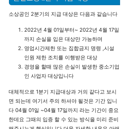
소상공인 2분기의 지급 대상은 다음과 같습니다
2022년 4월 01일부터~ 2022년 4월 17일
까지 손실을 입은 대상만 가능하며
영업시간제한 또는 집합금지 명령 ,시설
인원 제한 조치를 이행받은 대상
경영을 할때 많은 손실이 발생한 중소기업
인 사업자 대상입니다
대체적으로 1분기 지급대상과 거의 같다고 보시
면 되는데 여기서 주의 하셔야 될것은 기간 입니
다 04월 01일 ~04월 17일까지 라는 기간이 중요
한데요 그때의 입증 할 수 있는 방식을 미리 준비
해주시는게 핵심입니다 더욱 자세한 내용은 아래