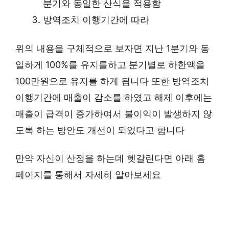
분기와 동일한 산식을 적용함
방역조치 이행기간에 따라
위의 내용을 구체적으로 보자면 지난 1분기와 동
일하게 100%를 유지를하고 분기별로 하한액을
100만원으로 유지를 하게 됩니다 또한 방역조치
이행기간에 매출이 감소를 하였고 해제 이후에는
매출이 급격이 증가하여서 불이익이 발생하지 않
도록 하는 방안도 개선이 되었다고 합니다
만약 자신이 산정을 하는데 헷갈린다면 아래 홈
페이지를 통해서 자세히 알아보세요