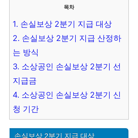
목차
1.
손실보상 2분기 지급 대상
2.
손실보상 2분기 지급 산정하
는 방식
3.
소상공인 손실보상 2분기 선
지급금
4.
소상공인 손실보상 2분기 신
청 기간
손실보상 2분기 지급 대상