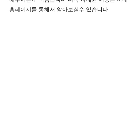
홈페이지를 통해서 알아보실수 있습니다