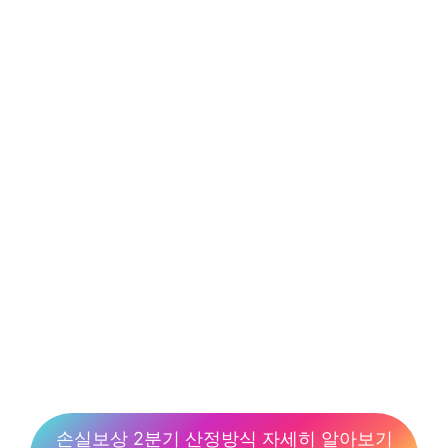
손실보상 2분기 산정방식 자세히 알아보기