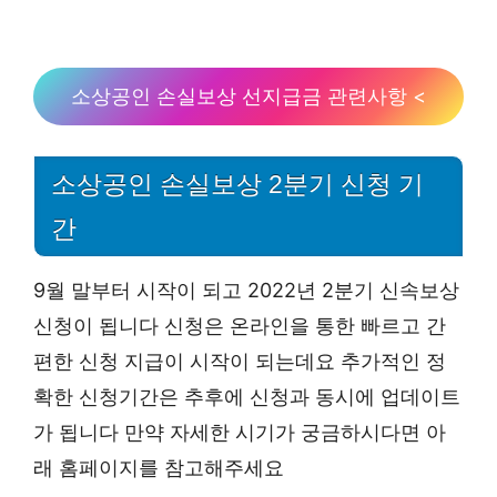
소상공인 손실보상 선지급금 관련사항 <
소상공인 손실보상 2분기 신청 기
간
9월 말부터 시작이 되고 2022년 2분기 신속보상
신청이 됩니다 신청은 온라인을 통한 빠르고 간
편한 신청 지급이 시작이 되는데요 추가적인 정
확한 신청기간은 추후에 신청과 동시에 업데이트
가 됩니다 만약 자세한 시기가 궁금하시다면 아
래 홈페이지를 참고해주세요