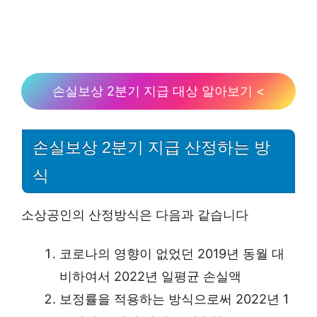
손실보상 2분기 지급 대상 알아보기 <
손실보상 2분기 지급 산정하는 방
식
소상공인의 산정방식은 다음과 같습니다
코로나의 영향이 없었던 2019년 동월 대
비하여서 2022년 일평균 손실액
보정률을 적용하는 방식으로써 2022년 1