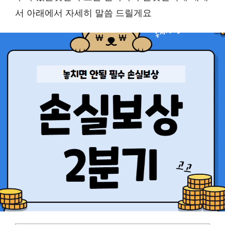
서 아래에서 자세히 말씀 드릴게요