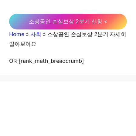
소상공인 손실보상 2분기 신청 <
Home
»
사회
»
소상공인 손실보상 2분기 자세히
알아보아요
OR [rank_math_breadcrumb]