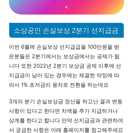
<
소상공인 손실보상 2분기 선지급금
이번 6월에 손실보상 선지급급을 100만원을 받
은분들은 2분기에서는 보상금에서는 공제가 됩
니다 또한 2022년 2분기 보상금 공제 이후에 선
지급금이 남아 있는 경우에는 체결한 약정에 따
라서 1% 초저금리 융자로 전환을 하는데요
3개의 분기 손실보상금 정산을 하고난 결과 변동
사항이 있다고 한다면 차액을 추가 지급하거나
상계를 한다고 합니다 만약 선지급금과 관련하여
서 궁금한 사항은 아래 홈페이지를 참고해주세요